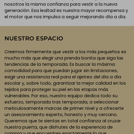
nosotros la misma confianza para vestir a la nueva
generación. Esa lealtad es nuestra mayor recompensa y
el motor que nos impulsa a seguir mejorando día a día.
NUESTRO ESPACIO
Creemos firmemente que vestir a los más pequeños es
mucho más que elegir una prenda bonita que siga las
tendencias de la temporada. Es buscar la máxima
comodidad para que puedan jugar sin limitaciones,
exigir una resistencia real para el ajetreo del día a día
escolar y, sobre todo, garantizar la mejor calidad en los
tejidos para proteger su piel en las etapas más
vulnerables. Por eso, nuestro equipo dedica todo su
esfuerzo, temporada tras temporada, a seleccionar
meticulosamente marcas de primer nivel y a ofrecerte
un asesoramiento experto, honesto y muy cercano.
Queremos que te sientas en total confianza al cruzar
nuestra puerta, que disfrutes de la experiencia de
compra y que encuentres exactamente lo que