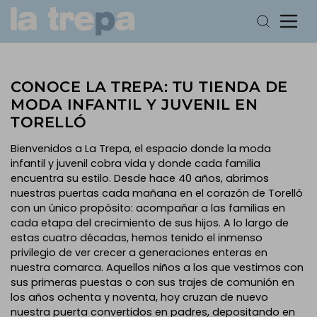
CONOCE LA TREPA: TU TIENDA DE
MODA INFANTIL Y JUVENIL EN
TORELLÓ
Bienvenidos a La Trepa, el espacio donde la moda
infantil y juvenil cobra vida y donde cada familia
encuentra su estilo. Desde hace 40 años, abrimos
nuestras puertas cada mañana en el corazón de Torelló
con un único propósito: acompañar a las familias en
cada etapa del crecimiento de sus hijos. A lo largo de
estas cuatro décadas, hemos tenido el inmenso
privilegio de ver crecer a generaciones enteras en
nuestra comarca. Aquellos niños a los que vestimos con
sus primeras puestas o con sus trajes de comunión en
los años ochenta y noventa, hoy cruzan de nuevo
nuestra puerta convertidos en padres, depositando en