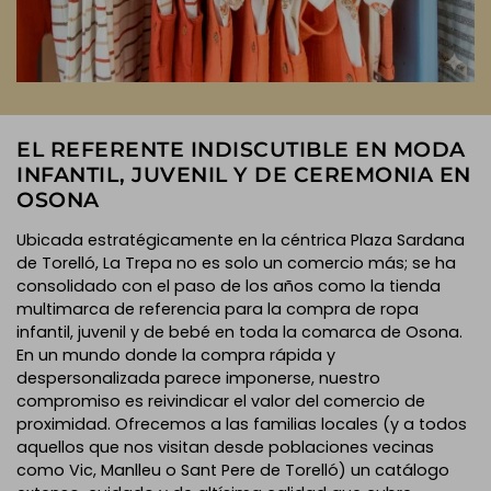
EL REFERENTE INDISCUTIBLE EN MODA
INFANTIL, JUVENIL Y DE CEREMONIA EN
OSONA
Ubicada estratégicamente en la céntrica Plaza Sardana
de Torelló, La Trepa no es solo un comercio más; se ha
consolidado con el paso de los años como la tienda
multimarca de referencia para la compra de ropa
infantil, juvenil y de bebé en toda la comarca de Osona.
En un mundo donde la compra rápida y
despersonalizada parece imponerse, nuestro
compromiso es reivindicar el valor del comercio de
proximidad. Ofrecemos a las familias locales (y a todos
aquellos que nos visitan desde poblaciones vecinas
como Vic, Manlleu o Sant Pere de Torelló) un catálogo