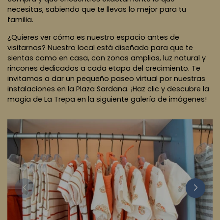
necesitas, sabiendo que te llevas lo mejor para tu
familia.
¿Quieres ver cómo es nuestro espacio antes de
visitarnos? Nuestro local está diseñado para que te
sientas como en casa, con zonas amplias, luz natural y
rincones dedicados a cada etapa del crecimiento. Te
invitamos a dar un pequeño paseo virtual por nuestras
instalaciones en la Plaza Sardana. ¡Haz clic y descubre la
magia de La Trepa en la siguiente galería de imágenes!