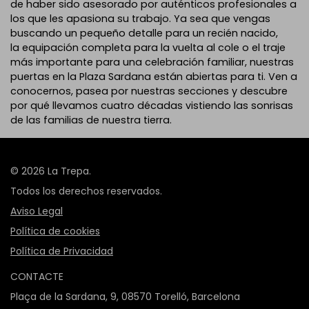
de haber sido asesorado por auténticos profesionales a
los que les apasiona su trabajo. Ya sea que vengas
buscando un pequeño detalle para un recién nacido,
la equipación completa para la vuelta al cole o el traje
más importante para una celebración familiar, nuestras
puertas en la Plaza Sardana están abiertas para ti. Ven a
conocernos, pasea por nuestras secciones y descubre
por qué llevamos cuatro décadas vistiendo las sonrisas
de las familias de nuestra tierra.
© 2026 La Trepa.
Todos los derechos reservados.
Aviso Legal
Política de cookies
Política de Privacidad
CONTACTE
Plaça de la Sardana, 9, 08570 Torelló, Barcelona