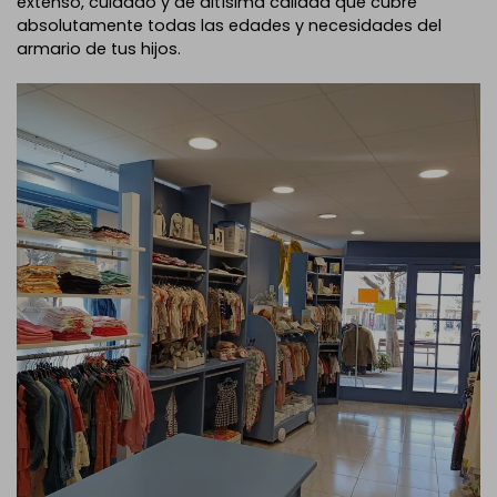
extenso, cuidado y de altísima calidad que cubre
absolutamente todas las edades y necesidades del
armario de tus hijos.