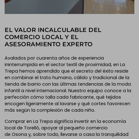
EL VALOR INCALCULABLE DEL
COMERCIO LOCAL Y EL
ASESORAMIENTO EXPERTO
Avalados por cuarenta años de experiencia
ininterrumpida en el sector textil de proximidad, en La
Trepa hemos aprendido que el secreto del éxito reside
en combinar el trato humano, cálido y tradicional de la
tienda de barrio con las últimas tendencias de la moda
infantil a nivel internacional. Nuestro equipo conoce a la
perfección cómo talla cada fabricante, qué tejidos
encogen ligeramente al lavarse y qué cortes favorecen
más según la complexión de cada niño.
Comprar en La Trepa significa invertir en la economía
local de Torelló, apoyar al pequeño comercio
de Osona y, sobre todo, llevarse a casa la tranquilidad