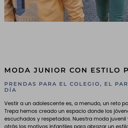
MODA JUNIOR CON ESTILO 
PRENDAS PARA EL COLEGIO, EL PAR
DÍA
Vestir a un adolescente es, a menudo, un reto pa
Trepa hemos creado un espacio donde los jóven
escuchados y respetados. Nuestra moda juvenil 
atrás los motivos infantiles para abrazar un estil