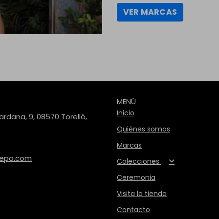
VER MARCAS
MENÚ
Inicio
ardana, 9, 08570 Torelló,
Quiénes somos
Marcas
repa.com
Colecciones
Ceremonia
Visita la tienda
Contacto