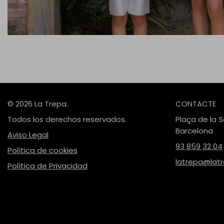
© 2026 La Trepa.
CONTACTE
Todos los derechos reservados.
Plaça de la S
Barcelona
Aviso Legal
93 859 32 04
Política de cookies
latrepa@lat
Política de Privacidad