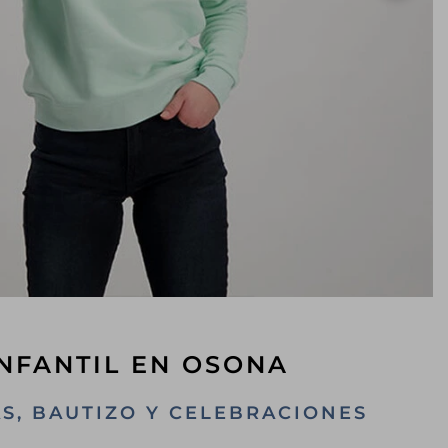
NFANTIL EN OSONA
S, BAUTIZO Y CELEBRACIONES