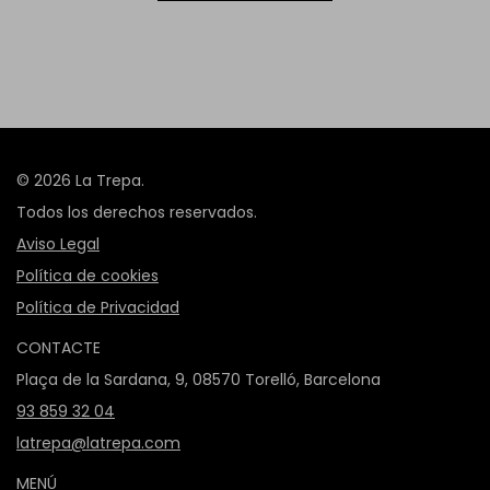
© 2026 La Trepa.
Todos los derechos reservados.
Aviso Legal
Política de cookies
Política de Privacidad
CONTACTE
Plaça de la Sardana, 9, 08570 Torelló, Barcelona
93 859 32 04
latrepa@latrepa.com
MENÚ