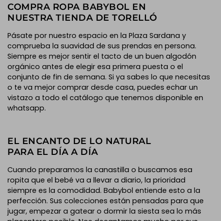
COMPRA ROPA BABYBOL EN
NUESTRA TIENDA DE TORELLÓ
Pásate por nuestro espacio en la Plaza Sardana y
comprueba la suavidad de sus prendas en persona.
Siempre es mejor sentir el tacto de un buen algodón
orgánico antes de elegir esa primera puesta o el
conjunto de fin de semana. Si ya sabes lo que necesitas
o te va mejor comprar desde casa, puedes echar un
vistazo a todo el catálogo que tenemos disponible en
whatsapp.
EL ENCANTO DE LO NATURAL
PARA EL DÍA A DÍA
Cuando preparamos la canastilla o buscamos esa
ropita que el bebé va a llevar a diario, la prioridad
siempre es la comodidad. Babybol entiende esto a la
perfección. Sus colecciones están pensadas para que
jugar, empezar a gatear o dormir la siesta sea lo más