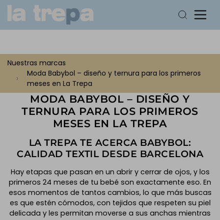
Nuestras marcas
Moda Babybol – diseño y ternura para los primeros
meses en La Trepa
MODA BABYBOL – DISEÑO Y
TERNURA PARA LOS PRIMEROS
MESES EN LA TREPA
LA TREPA TE ACERCA BABYBOL:
CALIDAD TEXTIL DESDE BARCELONA
Hay etapas que pasan en un abrir y cerrar de ojos, y los
primeros 24 meses de tu bebé son exactamente eso. En
esos momentos de tantos cambios, lo que más buscas
es que estén cómodos, con tejidos que respeten su piel
delicada y les permitan moverse a sus anchas mientras