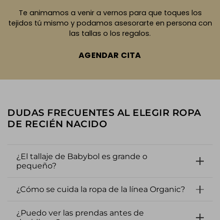
Te animamos a venir a vernos para que toques los
tejidos tú mismo y podamos asesorarte en persona con
las tallas o los regalos.
AGENDAR CITA
DUDAS FRECUENTES AL ELEGIR ROPA
DE RECIÉN NACIDO
¿El tallaje de Babybol es grande o
pequeño?
¿Cómo se cuida la ropa de la línea Organic?
¿Puedo ver las prendas antes de