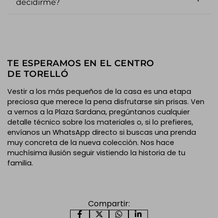
decidirme?
TE ESPERAMOS EN EL CENTRO
DE TORELLÓ
Vestir a los más pequeños de la casa es una etapa
preciosa que merece la pena disfrutarse sin prisas. Ven
a vernos a la Plaza Sardana, pregúntanos cualquier
detalle técnico sobre los materiales o, si lo prefieres,
envíanos un WhatsApp directo si buscas una prenda
muy concreta de la nueva colección. Nos hace
muchísima ilusión seguir vistiendo la historia de tu
familia.
Compartir: