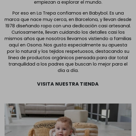
empiezan a explorar el mundo.
Por eso en La Trepa confiamos en Babybol. Es una
marca que nace muy cerca, en Barcelona, y llevan desde
1978 diseñando ropa con una dedicación casi artesanal.
Curiosamente, llevan cuidando los detalles casi los
mismos años que nosotros llevamos vistiendo a familias
aquí en Osona. Nos gusta especialmente su apuesta
por lo natural y los tejidos respetuosos, destacando su
línea de productos orgánicos pensada para dar total
tranquilidad a los padres que buscan lo mejor para el
día a día.
VISITA NUESTRA TIENDA