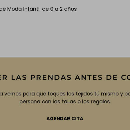
de Moda Infantil de 0 a 2 años
ER LAS PRENDAS ANTES DE 
a vernos para que toques los tejidos tú mismo y 
persona con las tallas o los regalos.
AGENDAR CITA