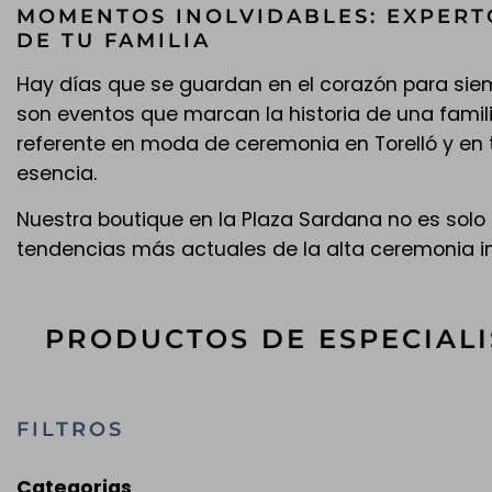
MOMENTOS INOLVIDABLES: EXPERT
DE TU FAMILIA
Hay días que se guardan en el corazón para siem
son eventos que marcan la historia de una fami
referente en moda de ceremonia en Torelló y e
esencia.
Nuestra boutique en la Plaza Sardana no es solo
tendencias más actuales de la alta ceremonia inf
PRODUCTOS DE ESPECIALI
FILTROS
Categorias