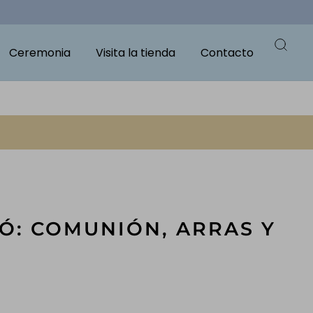
Ceremonia
Visita la tienda
Contacto
LÓ: COMUNIÓN, ARRAS Y