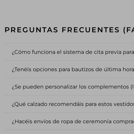
PREGUNTAS FRECUENTES (F
¿Cómo funciona el sistema de cita previa pa
¿Tenéis opciones para bautizos de última hor
¿Se pueden personalizar los complementos (laz
¿Qué calzado recomendáis para estos vestidos
¿Hacéis envíos de ropa de ceremonia compra